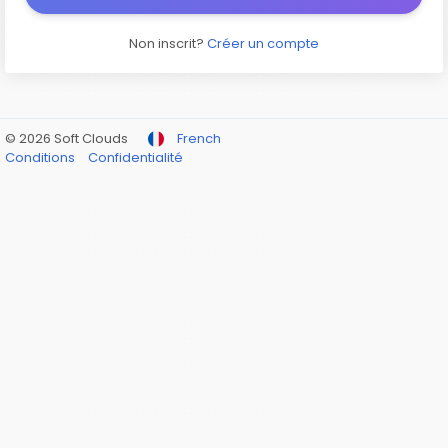
Non inscrit?
Créer un compte
© 2026 Soft Clouds
French
Conditions
Confidentialité