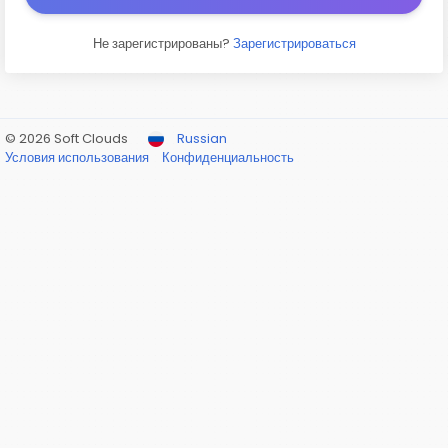
Не зарегистрированы?
Зарегистрироваться
© 2026 Soft Clouds
Russian
Условия использования
Конфиденциальность