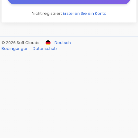
Nicht registriert
Erstellen Sie ein Konto
© 2026 Soft Clouds
Deutsch
Bedingungen
Datenschutz