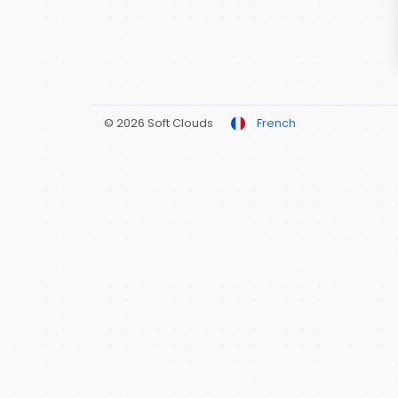
© 2026 Soft Clouds
French