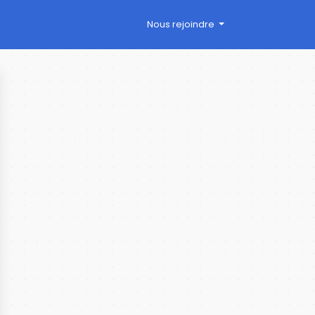
Nous rejoindre