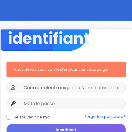
identifiant
Vous devez vous connecter pour voir cette page
Forgotten password?
Se souvenir de moi
Identifiant