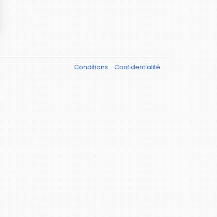
Conditions
Confidentialité