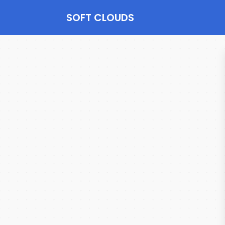
SOFT CLOUDS