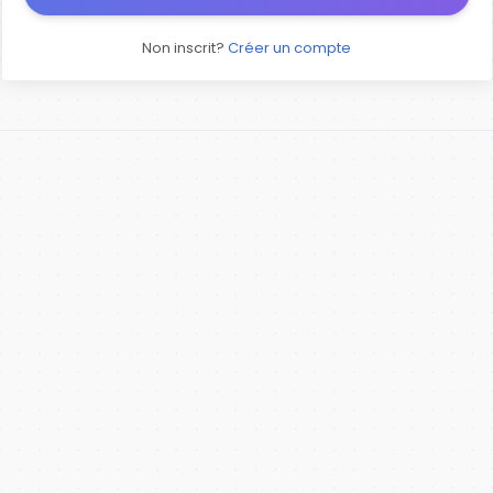
Non inscrit?
Créer un compte