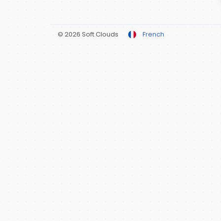
© 2026 Soft Clouds
French