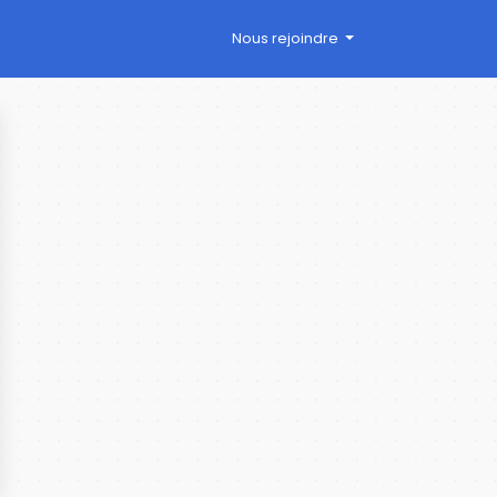
Nous rejoindre