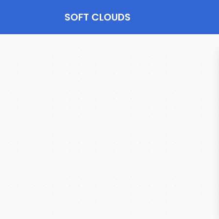
SOFT CLOUDS