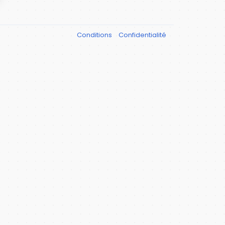
Conditions
Confidentialité