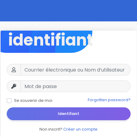
identifiant
Forgotten password?
Se souvenir de moi
Identifiant
Non inscrit?
Créer un compte