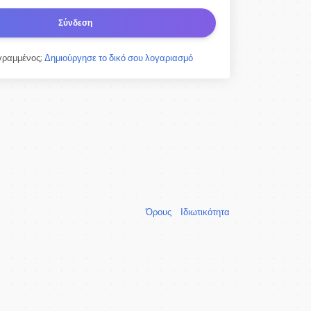
Σύνδεση
 γραμμένος;
Δημιούργησε το δικό σου λογαριασμό
Όρους
Ιδιωτικότητα