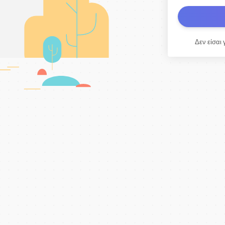
Δεν είσαι