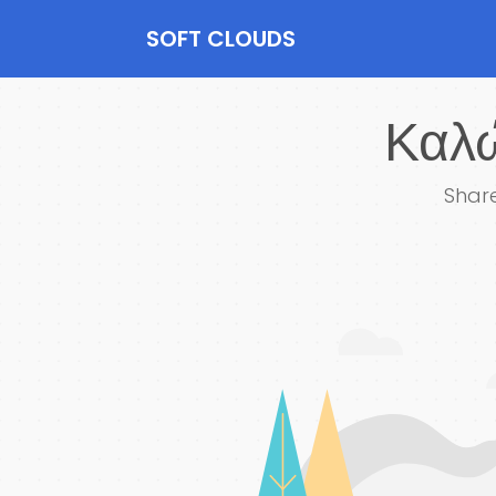
SOFT CLOUDS
Καλώ
Share