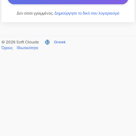
Δεν είσαι γραμμένος;
Δημιούργησε το δικό σου λογαριασμό
© 2026 Soft Clouds
Greek
Όρους
Ιδιωτικότητα