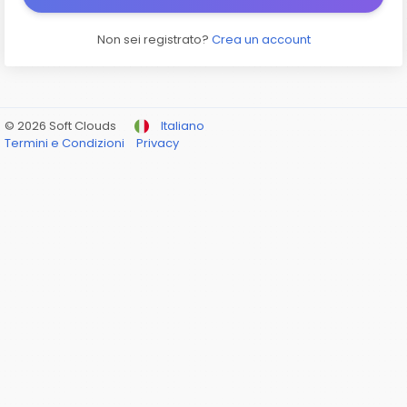
Non sei registrato?
Crea un account
© 2026 Soft Clouds
Italiano
Termini e Condizioni
Privacy