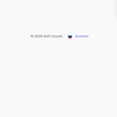
© 2026 Soft Clouds
Russian