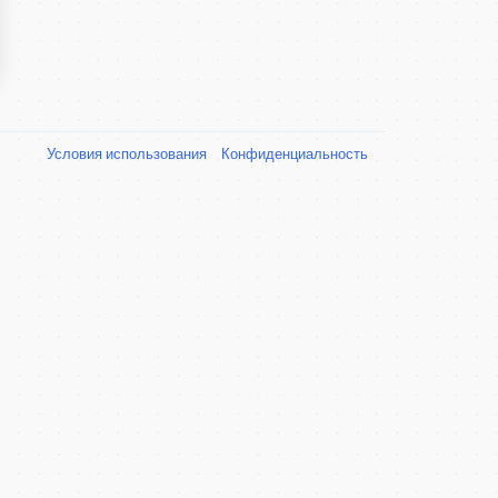
Условия использования
Конфиденциальность