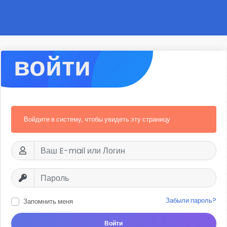
войти
Войдите в систему, чтобы увидеть эту страницу
Забыли пароль?
Запомнить меня
Войти