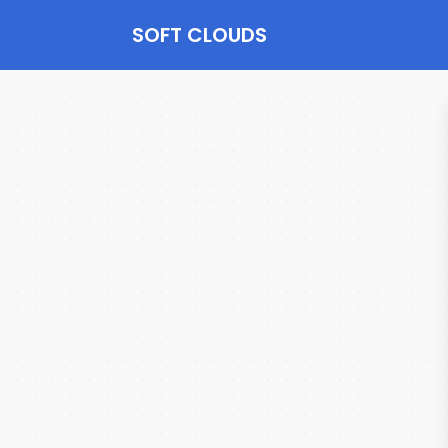
SOFT CLOUDS