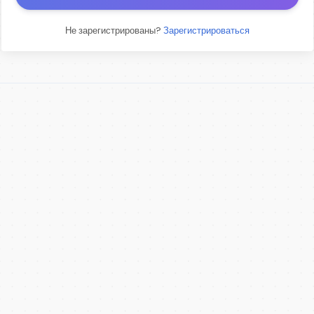
Не зарегистрированы?
Зарегистрироваться