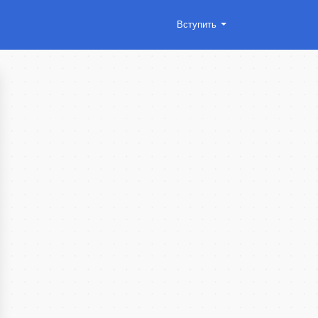
Вступить