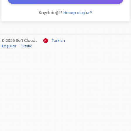
Kayıtlı değil?
Hesap oluştur?
© 2026 Soft Clouds
Turkish
Koşullar
Gizlilik