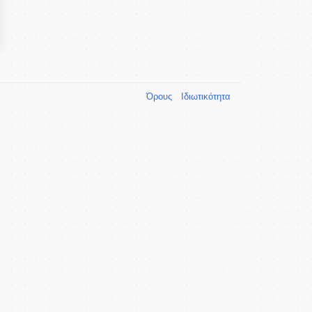
Όρους
Ιδιωτικότητα