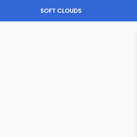
SOFT CLOUDS