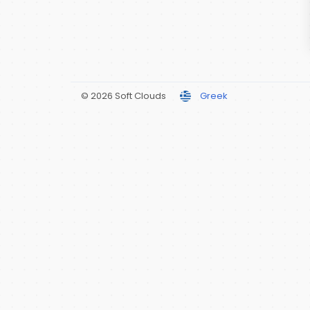
© 2026 Soft Clouds
Greek