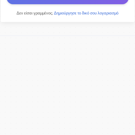
Δεν είσαι γραμμένος;
Δημιούργησε το δικό σου λογαριασμό