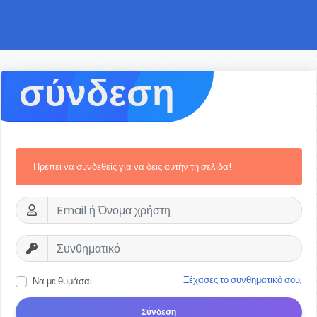
σύνδεση
Πρέπει να συνδεθείς για να δεις αυτήν τη σελίδα!
Ξέχασες το συνθηματικό σου;
Να με θυμάσαι
Σύνδεση