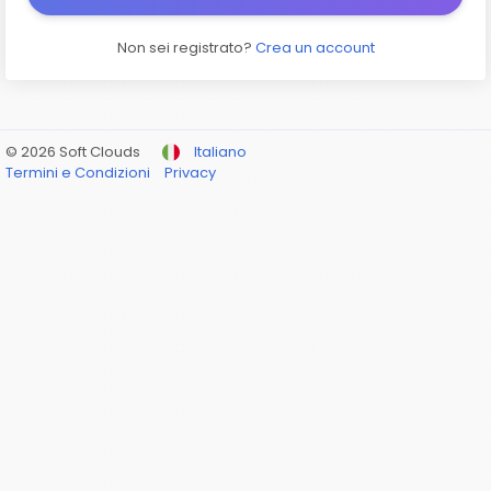
Non sei registrato?
Crea un account
© 2026 Soft Clouds
Italiano
Termini e Condizioni
Privacy