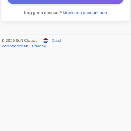
Nog geen account?
Maak een account aan
© 2026 Soft Clouds
Dutch
Voorwaarden
Privacy